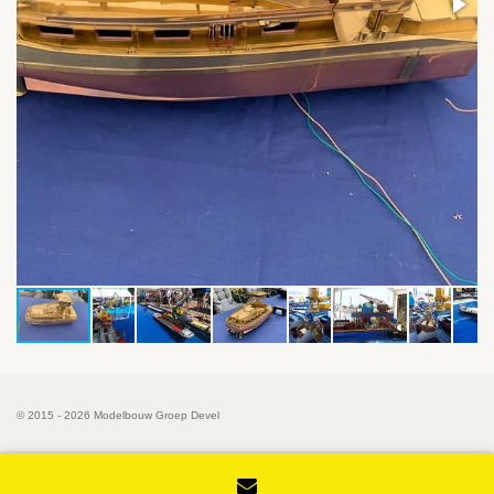
© 2015 - 2026 Modelbouw Groep Devel