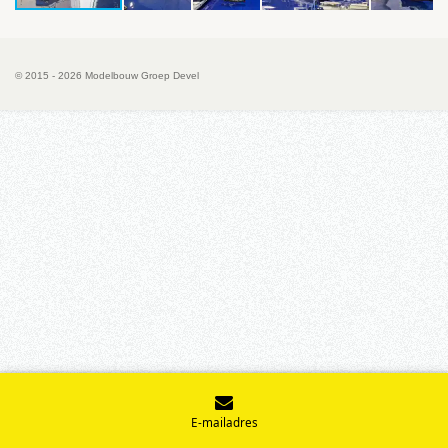
© 2015 - 2026 Modelbouw Groep Devel
E-mailadres